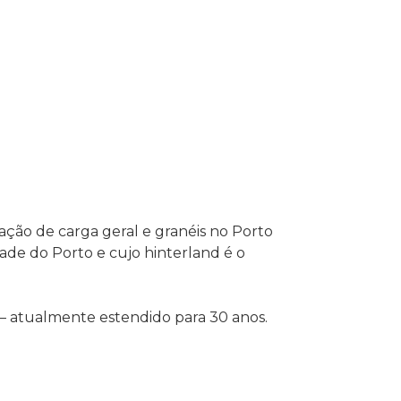
ação de carga geral e granéis no Porto
dade do Porto e cujo hinterland é o
 – atualmente estendido para 30 anos.