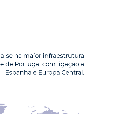
a-se na maior infraestrutura
te de Portugal com ligação a
Espanha e Europa Central.