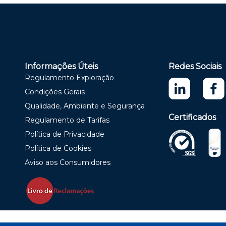
Informações Úteis
Redes Sociais
Regulamento Exploração
Condições Gerais
Qualidade, Ambiente e Segurança
Certificados
Regulamento de Tarifas
Política de Privacidade
Política de Cookies
Aviso aos Consumidores