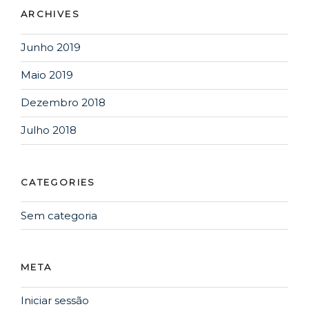
ARCHIVES
Junho 2019
Maio 2019
Dezembro 2018
Julho 2018
CATEGORIES
Sem categoria
META
Iniciar sessão