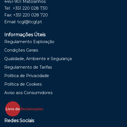
4451-901 Matosinhos
Tel: +351 220 028 730
Fax: +351 220 028 720
Email:
tcgl@tcgl.pt
Informações Úteis
Regulamento Exploração
Condições Gerais
Qualidade, Ambiente e Segurança
Regulamento de Tarifas
Política de Privacidade
Política de Cookies
Aviso aos Consumidores
Redes Sociais